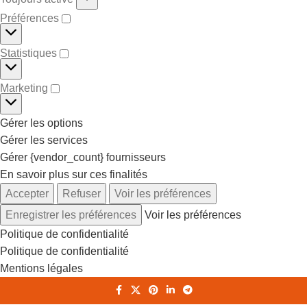
Préférences
Statistiques
Marketing
Gérer les options
Gérer les services
Gérer {vendor_count} fournisseurs
En savoir plus sur ces finalités
Accepter
Refuser
Voir les préférences
Enregistrer les préférences
Voir les préférences
Politique de confidentialité
Politique de confidentialité
Mentions légales