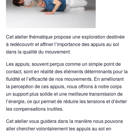
Cet atelier thématique propose une exploration destinée
à redécouvrir et affiner l’importance des appuis au sol
dans la qualité du mouvement.
Les appuis, souvent perçus comme un simple point de
contact, sont en réalité des éléments déterminants pour la
fluidité et l’efficacité de nos mouvements. En améliorant
la perception de ces appuis, nous offrons à notre corps
un support plus solide et une meilleure transmission de
l’énergie, ce qui permet de réduire les tensions et d’éviter
les compensations inutiles.
Cet atelier vous guidera dans la manière nous pouvons
aller chercher volontairement les appuis au sol en