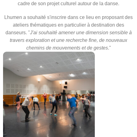
cadre de son projet culturel autour de la danse.
Lhumen a souhaité s'inscrire dans ce lieu en proposant des
ateliers thématiques en particulier à destination des
danseurs. "
J'ai souhaité amener une dimension sensible à
travers exploration et une recherche fine, de nouveaux
chemins de mouvements et de gestes
."