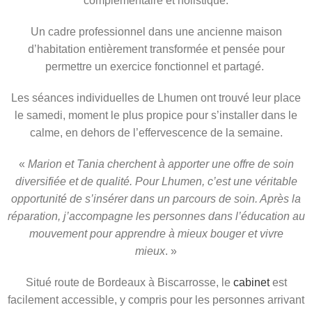
complémentaire et holistique.
Un cadre professionnel dans une ancienne maison
d’habitation entièrement transformée et pensée pour
permettre un exercice fonctionnel et partagé.
Les séances individuelles de Lhumen ont trouvé leur place
le samedi, moment le plus propice pour s’installer dans le
calme, en dehors de l’effervescence de la semaine.
«
Marion et Tania cherchent à apporter une offre de soin
diversifiée et de qualité.
Pour Lhumen, c’est une véritable
opportunité de s’insérer dans un parcours de soin. Après la
réparation, j’accompagne les personnes dans l’éducation au
mouvement pour apprendre à mieux bouger et vivre
mieux
. »
Situé route de Bordeaux à Biscarrosse, le
cabinet
est
facilement accessible, y compris pour les personnes arrivant