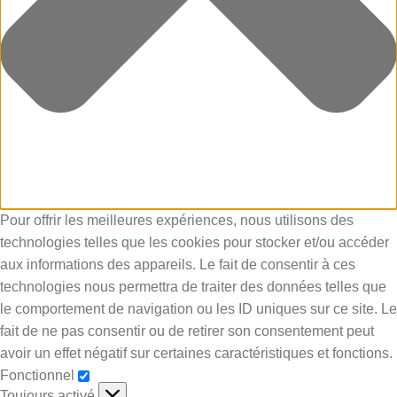
Pour offrir les meilleures expériences, nous utilisons des
technologies telles que les cookies pour stocker et/ou accéder
aux informations des appareils. Le fait de consentir à ces
technologies nous permettra de traiter des données telles que
le comportement de navigation ou les ID uniques sur ce site. Le
fait de ne pas consentir ou de retirer son consentement peut
avoir un effet négatif sur certaines caractéristiques et fonctions.
Fonctionnel
Toujours activé