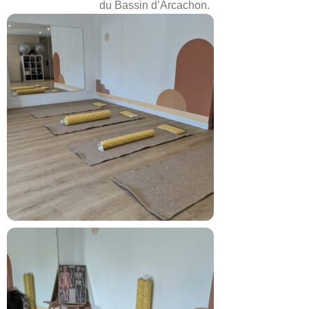
du Bassin d’Arcachon.