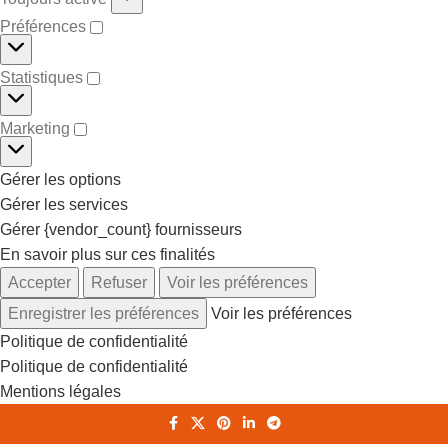
Préférences
Statistiques
Marketing
Gérer les options
Gérer les services
Gérer {vendor_count} fournisseurs
En savoir plus sur ces finalités
Accepter
Refuser
Voir les préférences
Enregistrer les préférences
Voir les préférences
Politique de confidentialité
Politique de confidentialité
Mentions légales