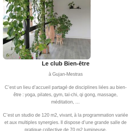
Le club Bien-être
à Gujan-Mestras
C’est un lieu d’accueil partagé de disciplines liées au bien-
être : yoga, pilates, gym, taï-chi, qi gong, massage,
méditation, …
C’est un studio de 120 m2, vivant, à la programmation variée
et aux multiples synergies. Il dispose d’une grande salle de
pratique collective de 70 m2 lumineuse.