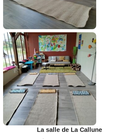
La salle de La Callune