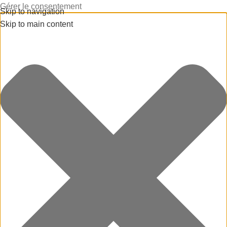
Gérer le consentement
Skip to navigation
Skip to main content