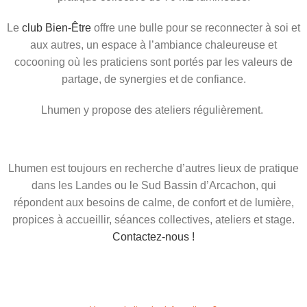
Le
club Bien-Être
offre une bulle pour se reconnecter à soi et
aux autres, un espace à l’ambiance chaleureuse et
cocooning où les praticiens sont portés par les valeurs de
partage, de synergies et de confiance.
Lhumen y propose des ateliers régulièrement.
Lhumen est toujours en recherche d’autres lieux de pratique
dans les Landes ou le Sud Bassin d’Arcachon, qui
répondent aux besoins de calme, de confort et de lumière,
propices à accueillir, séances collectives, ateliers et stage.
Contactez-nous !