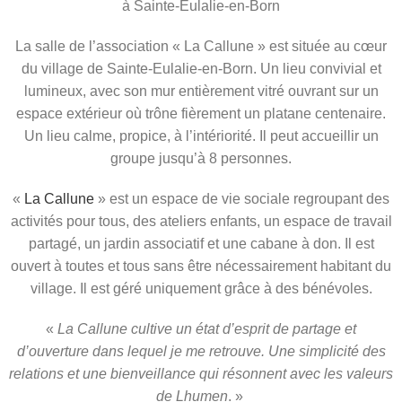
à Sainte-Eulalie-en-Born
La salle de l’association « La Callune » est située au cœur
du village de Sainte-Eulalie-en-Born. Un lieu convivial et
lumineux, avec son mur entièrement vitré ouvrant sur un
espace extérieur où trône fièrement un platane centenaire.
Un lieu calme, propice, à l’intériorité. Il peut accueillir un
groupe jusqu’à 8 personnes.
«
La Callune
» est un espace de vie sociale regroupant des
activités pour tous, des ateliers enfants, un espace de travail
partagé, un jardin associatif et une cabane à don. Il est
ouvert à toutes et tous sans être nécessairement habitant du
village. Il est géré uniquement grâce à des bénévoles.
«
La Callune cultive un état d’esprit de partage et
d’ouverture dans lequel je me retrouve. Une simplicité des
relations et une bienveillance qui résonnent avec les valeurs
de Lhumen
. »