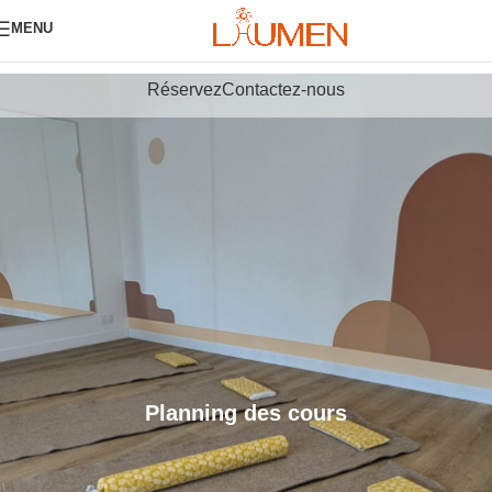
MENU
Réservez
Contactez-nous
Planning des cours