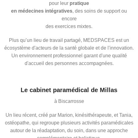
pour leur
pratique
en médecines intégratives
, des soins de support ou
encore
des exercices mixtes.
Plus qu’un lieu de travail partagé, MEDSPACES est un
écosystème d'acteurs de la santé globale et de l'innovation.
Un environnement professionnel garant d'une qualité
d'accueil des personnes accompagnées.
Le cabinet paramédical de Millas
à Biscarrosse
Un lieu récent, créé par Marion, kinésithérapeute, et Tania,
ostéopathe, qui regroupe plusieurs activités paramédicales
autour de la réadaptation, du soin, dans une approche