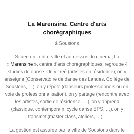
La Marensine, Centre d'arts
chorégraphiques
à Soustons
Située en centre-ville et au-dessus du cinéma, La
«
Marensine
», centre d’arts chorégraphiques, regroupe 4
studios de danse. On y créé (artistes en résidence), on y
enseigne (Conservatoire de danse des Landes, Collège de
Soustons, …), on y répète (danseurs professionnels ou en
voie de professionnalisation), on y partage (rencontre avec
les artistes, sortie de résidence, …), on y apprend
(classique, contemporain, cycle danse EPS, …), on y
transmet (master class, ateliers, …).
La gestion est assurée par la ville de Soustons dans le