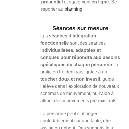
présentiel
et également
en ligne
. Se
reporter au
planning
.
Séances sur mesure
Les
séances d’intégration
fonctionnelle
sont des séances
individualisées, adaptées et
conçues pour répondre aux besoins
spécifiques de chaque personne
. Le
praticien Feldenkrais, grâce à un
toucher doux et non invasif
, guide
l’élève dans l’exploration de nouveaux
schémas de mouvement, ou l’aide à
affiner des mouvements pré-existants.
La personne peut s’allonger
confortablement sur une table, être
assise ou debout. Des supports tels