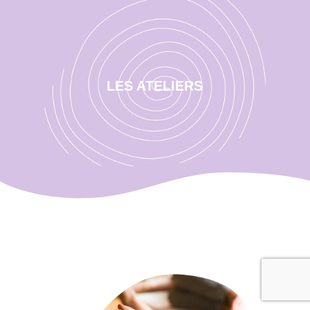
LES ATELIERS