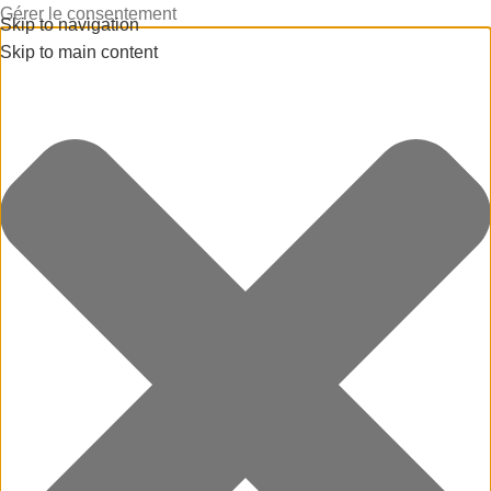
Gérer le consentement
Skip to navigation
Skip to main content