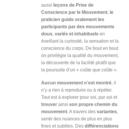
aussi
leçons de Prise de
Conscience par le Mouvement
,
le
praticien guide oralement les
participants par des mouvements
doux, variés et inhabituels
en
éveillant la curiosité, la sensation et la
conscience du corps. De bout en bout
on privilégie la qualité du mouvement,
la découverte de la facilité plutôt que
la poursuite d’un « coûte que coûte ».
Aucun mouvement n’est montré
, il
n’y a rien à reproduire ou à répéter.
Tout est à explorer pour soi, par soi et
trouver
ainsi
son propre chemin du
mouvement
. A travers des
variantes
,
sentir des nuances de plus en plus
fines et subtiles. Des
différenciations