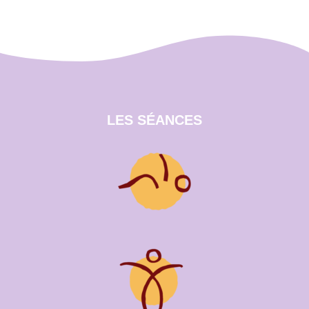
LES SÉANCES