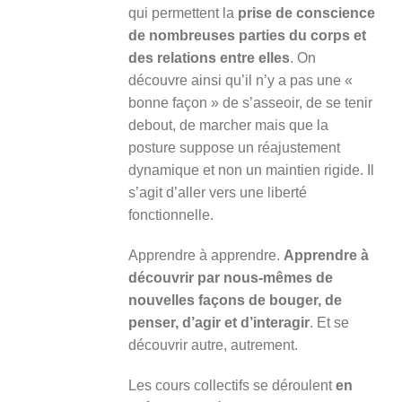
qui permettent la
prise de conscience
de nombreuses parties du corps et
des relations entre elles
. On
découvre ainsi qu’il n’y a pas une «
bonne façon » de s’asseoir, de se tenir
debout, de marcher mais que la
posture suppose un réajustement
dynamique et non un maintien rigide. Il
s’agit d’aller vers une liberté
fonctionnelle.
Apprendre à apprendre.
Apprendre à
découvrir par nous-mêmes de
nouvelles façons de bouger, de
penser, d’agir et d’interagir
. Et se
découvrir autre, autrement.
Les cours collectifs se déroulent
en