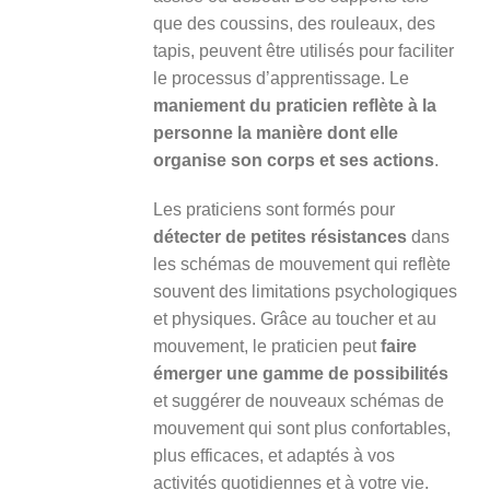
que des coussins, des rouleaux, des
tapis, peuvent être utilisés pour faciliter
le processus d’apprentissage. Le
maniement du praticien reflète à la
personne la manière dont elle
organise son corps et ses actions
.
Les praticiens sont formés pour
détecter de petites résistances
dans
les schémas de mouvement qui reflète
souvent des limitations psychologiques
et physiques. Grâce au toucher et au
mouvement, le praticien peut
faire
émerger une gamme de possibilités
et suggérer de nouveaux schémas de
mouvement qui sont plus confortables,
plus efficaces, et adaptés à vos
activités quotidiennes et à votre vie.