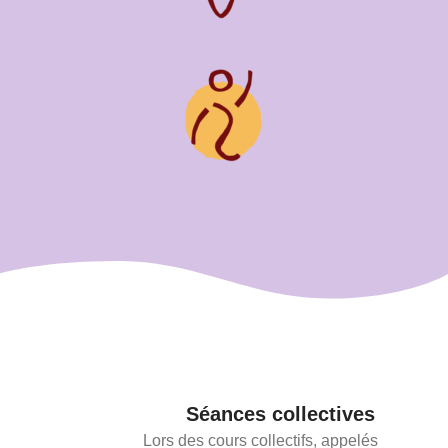
Séances collectives
Lors des cours collectifs, appelés