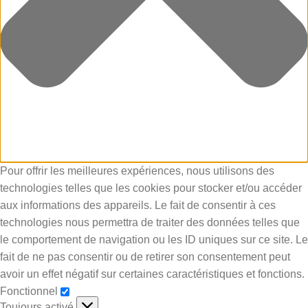
Pour offrir les meilleures expériences, nous utilisons des
technologies telles que les cookies pour stocker et/ou accéder
aux informations des appareils. Le fait de consentir à ces
technologies nous permettra de traiter des données telles que
le comportement de navigation ou les ID uniques sur ce site. Le
fait de ne pas consentir ou de retirer son consentement peut
avoir un effet négatif sur certaines caractéristiques et fonctions.
Fonctionnel
Toujours activé