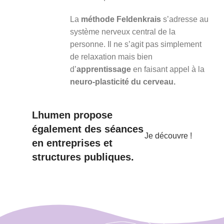
La
méthode Feldenkrais
s’adresse au
système nerveux central de la
personne. Il ne s’agit pas simplement
de relaxation mais bien
d’
apprentissage
en faisant appel à la
neuro-plasticité du cerveau.
Lhumen propose
également des séances
Je découvre !
en entreprises et
structures publiques.