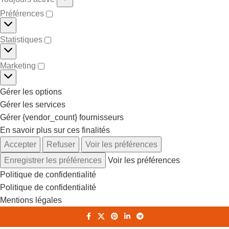
Préférences
Statistiques
Marketing
Gérer les options
Gérer les services
Gérer {vendor_count} fournisseurs
En savoir plus sur ces finalités
Accepter
Refuser
Voir les préférences
Enregistrer les préférences
Voir les préférences
Politique de confidentialité
Politique de confidentialité
Mentions légales